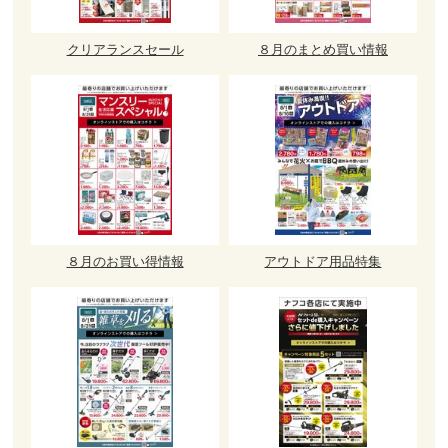
クリアランスセール
８月のまとめ買い情報
８月のお買い得情報
アウトドア用品特集