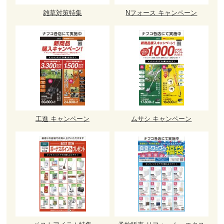
雑草対策特集
Nフォース キャンペーン
工進 キャンペーン
ムサシ キャンペーン