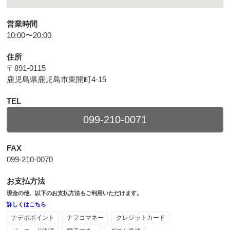
営業時間
10:00〜20:00
住所
〒891-0115
鹿児島県鹿児島市東開町4-15
TEL
099-210-0071
FAX
099-210-0070
お支払方法
現金の他、以下のお支払方法もご利用いただけます。
詳しくはこちら
ナデポポイント
ナフコマネー
クレジットカード