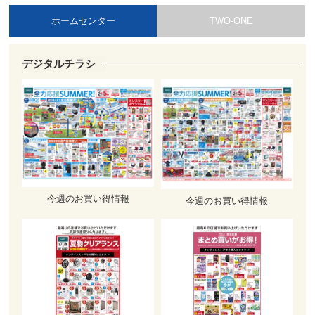
ホームセンター
TWO-ONE
デジタルチラシ
今週のお買い得情報
今週のお買い得情報