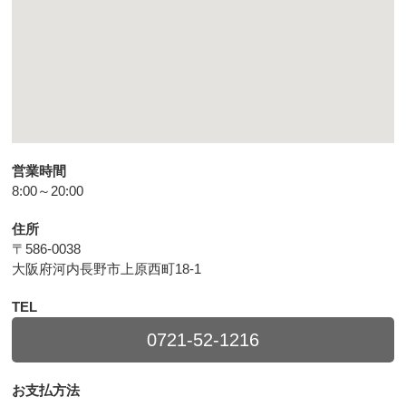
営業時間
8:00～20:00
住所
〒586-0038
大阪府河内長野市上原西町18-1
TEL
0721-52-1216
お支払方法