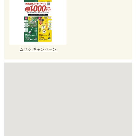
ムサシ キャンペーン