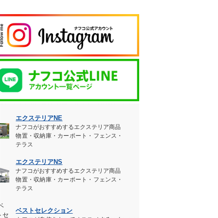
エクステリアNE
ナフコがおすすめするエクステリア商品
物置・収納庫・カーポート・フェンス・
テラス
エクステリアNS
ナフコがおすすめするエクステリア商品
物置・収納庫・カーポート・フェンス・
テラス
ベストセレクション