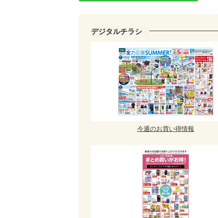
デジタルチラシ
今週のお買い得情報