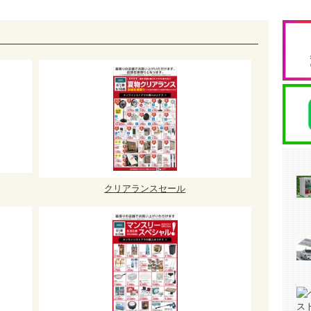
クリアランスセール