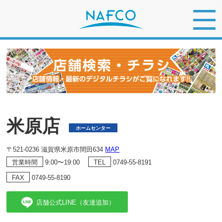
米原店
ホームセンター
〒521-0236 滋賀県米原市間田634
MAP
9:00〜19:00
0749-55-8191
営業時間
TEL
0749-55-8190
FAX
店舗公式LINE（友達追加）