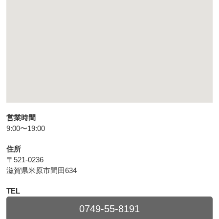
営業時間
9:00〜19:00
住所
〒521-0236
滋賀県米原市間田634
TEL
0749-55-8191