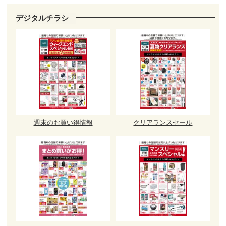
デジタルチラシ
週末のお買い得情報
クリアランスセール