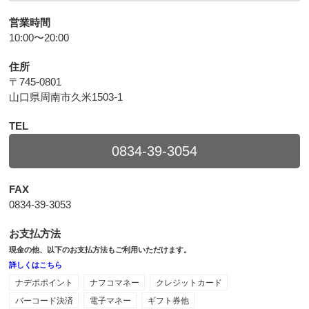
営業時間
10:00〜20:00
住所
〒745-0801
山口県周南市久米1503-1
TEL
0834-39-3054
FAX
0834-39-3053
お支払方法
現金の他、以下のお支払方法もご利用いただけます。
詳しくはこちら
ナデポポイント
ナフコマネー
クレジットカード
バーコード決済
電子マネー
ギフト券他