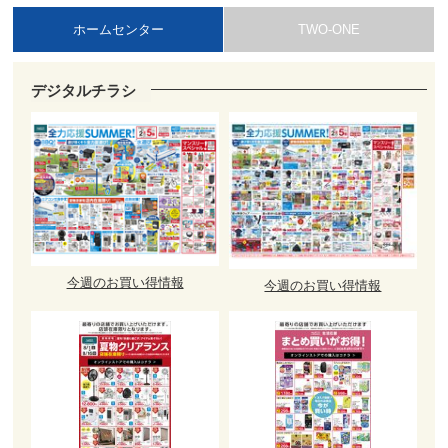
ホームセンター
TWO-ONE
デジタルチラシ
今週のお買い得情報
今週のお買い得情報