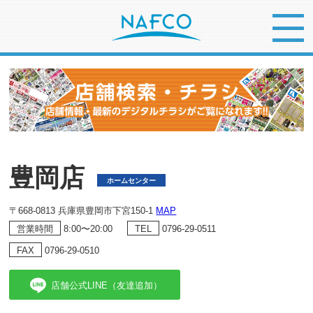
豊岡店
ホームセンター
〒668-0813 兵庫県豊岡市下宮150-1
MAP
8:00〜20:00
0796-29-0511
営業時間
TEL
0796-29-0510
FAX
店舗公式LINE（友達追加）