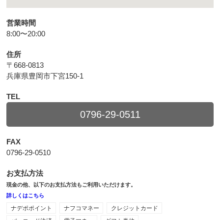
営業時間
8:00〜20:00
住所
〒668-0813
兵庫県豊岡市下宮150-1
TEL
0796-29-0511
FAX
0796-29-0510
お支払方法
現金の他、以下のお支払方法もご利用いただけます。
詳しくはこちら
ナデポポイント
ナフコマネー
クレジットカード