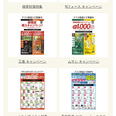
雑草対策特集
Nフォース キャンペーン
工進 キャンペーン
ムサシ キャンペーン