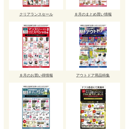
クリアランスセール
８月のまとめ買い情報
８月のお買い得情報
アウトドア用品特集