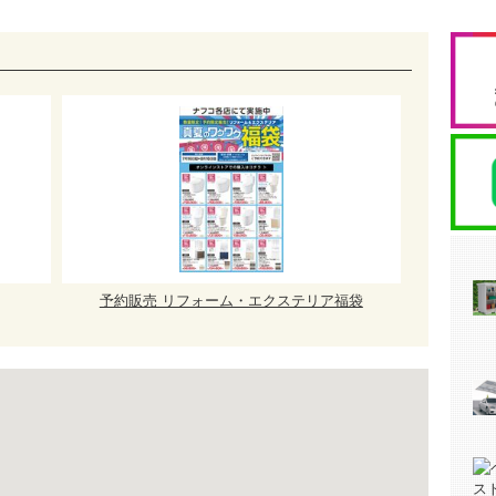
予約販売 リフォーム・エクステリア福袋