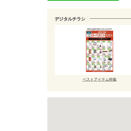
デジタルチラシ
ベストアイテム特集