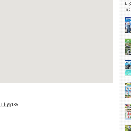
上西135