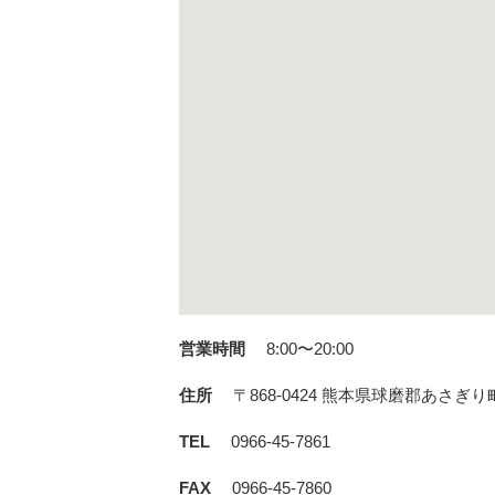
営業時間
8:00〜20:00
住所
〒868-0424
熊本県球磨郡あさぎり町
TEL
0966-45-7861
FAX
0966-45-7860