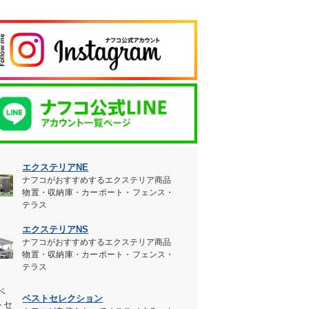
エクステリアNE
ナフコがおすすめするエクステリア商品
物置・収納庫・カーポート・フェンス・
テラス
エクステリアNS
ナフコがおすすめするエクステリア商品
物置・収納庫・カーポート・フェンス・
テラス
ベストセレクション