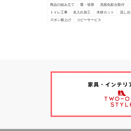
商品の組み立て
畳・張替
洗面化粧台取付
トイレ工事
名入れ加工
木材カット
流し台
ズボン裾上げ
コピーサービス