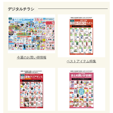
デジタルチラシ
今週のお買い得情報
ベストアイテム特集