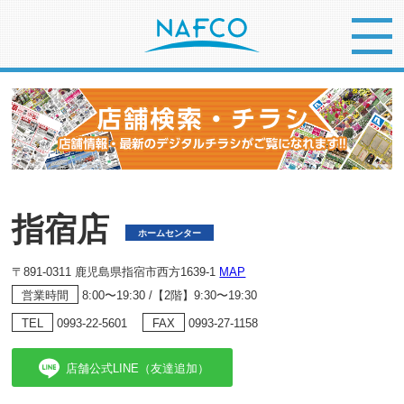
指宿店
ホームセンター
〒891-0311 鹿児島県指宿市西方1639-1
MAP
8:00〜19:30 /【2階】9:30〜19:30
営業時間
0993-22-5601
0993-27-1158
TEL
FAX
店舗公式LINE（友達追加）