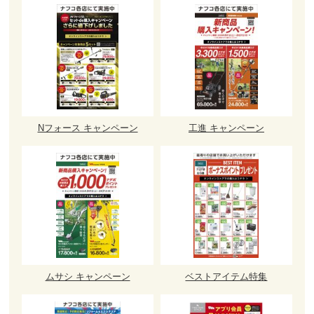
Nフォース キャンペーン
工進 キャンペーン
ムサシ キャンペーン
ベストアイテム特集