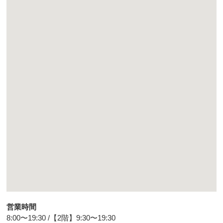
営業時間
8:00〜19:30 /【2階】9:30〜19:30