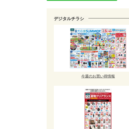
デジタルチラシ
今週のお買い得情報