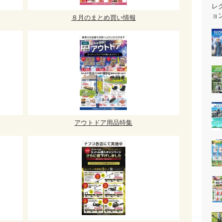
８月のまとめ買い情報
アウトドア用品特集