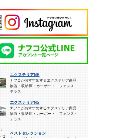
エクステリアNE
ナフコがおすすめするエクステリア商品
物置・収納庫・カーポート・フェンス・
テラス
エクステリアNS
ナフコがおすすめするエクステリア商品
物置・収納庫・カーポート・フェンス・
テラス
ベストセレクション