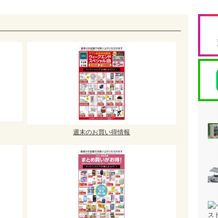
週末のお買い得情報