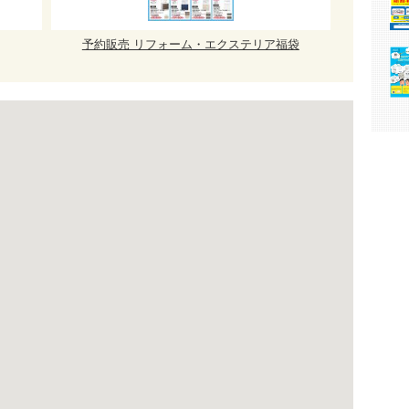
予約販売 リフォーム・エクステリア福袋