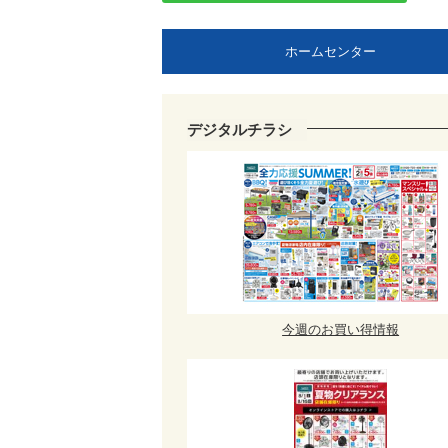
ホームセンター
デジタルチラシ
今週のお買い得情報