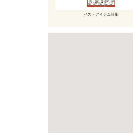
ベストアイテム特集