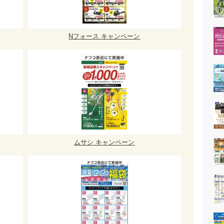
Nフォース キャンペーン
ムサシ キャンペーン