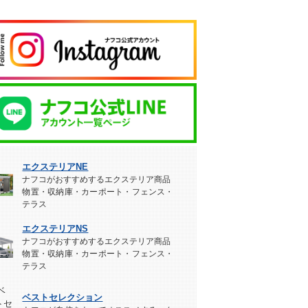
エクステリアNE
ナフコがおすすめするエクステリア商品
物置・収納庫・カーポート・フェンス・
テラス
エクステリアNS
ナフコがおすすめするエクステリア商品
物置・収納庫・カーポート・フェンス・
テラス
ベストセレクション