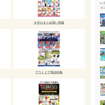
８月のまとめ買い情報
アウトドア用品特集