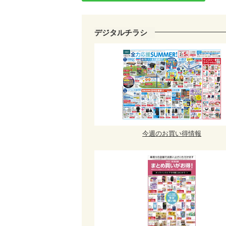
デジタルチラシ
今週のお買い得情報