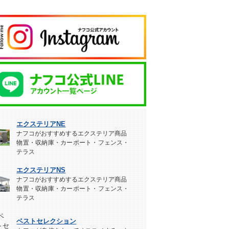
エクステリアNE
ナフコがおすすめするエクステリア商品
物置・収納庫・カーポート・フェンス・
テラス
エクステリアNS
ナフコがおすすめするエクステリア商品
物置・収納庫・カーポート・フェンス・
テラス
ベストセレクション