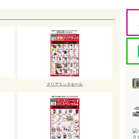
クリアランスセール