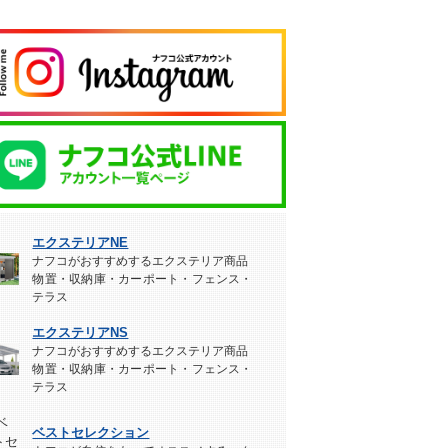
エクステリアNE
ナフコがおすすめするエクステリア商品
物置・収納庫・カーポート・フェンス・
テラス
エクステリアNS
ナフコがおすすめするエクステリア商品
物置・収納庫・カーポート・フェンス・
テラス
ベストセレクション