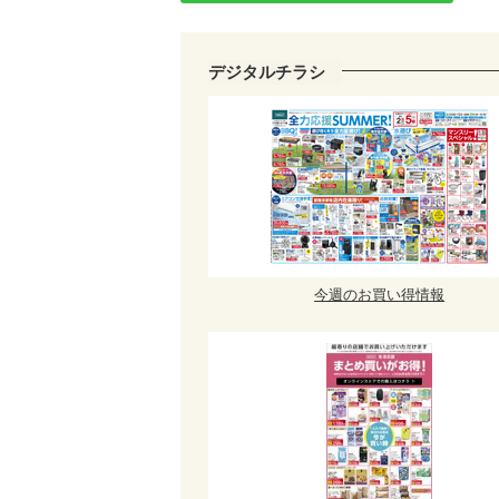
デジタルチラシ
今週のお買い得情報