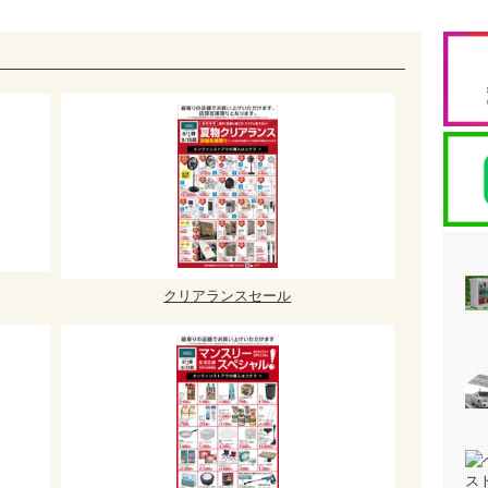
クリアランスセール