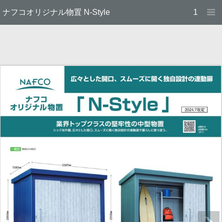
ナフコオリジナル物置 N-Style
1